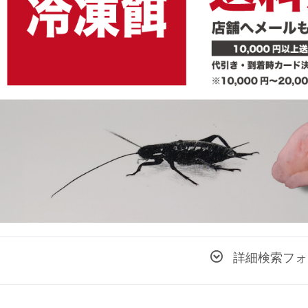
詳細検索フォ