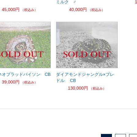
♀
ミルク ♂
45,000円
40,000円
（税込み）
（税込み）
ネオブラッドパイソン CB
ダイアモンドジャングル×ブレ
ドル CB
39,000円
（税込み）
130,000円
（税込み）