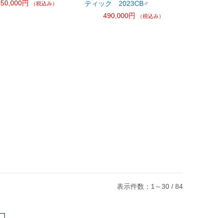
150,000円
ティック 2023CB♂
（税込み）
490,000円
（税込み）
表示件数：1～30 / 84