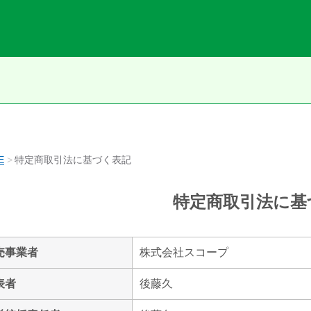
E
特定商取引法に基づく表記
特定商取引法に基
売事業者
株式会社スコープ
表者
後藤久