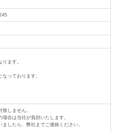
45
なります。
となっております。
付致しません。
の場合は当社が負担いたします。
いましたら、弊社までご連絡ください。