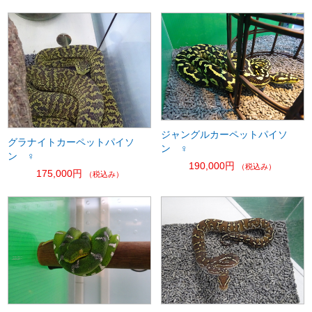
ジャングルカーペットパイソ
グラナイトカーペットパイソ
ン ♀
ン ♀
190,000円
（税込み）
175,000円
（税込み）