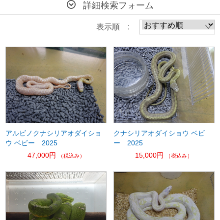
詳細検索フォーム
表示順 :
アルビノクナシリアオダイショ
クナシリアオダイショウ ベビ
ウ ベビー 2025
ー 2025
47,000円
15,000円
（税込み）
（税込み）