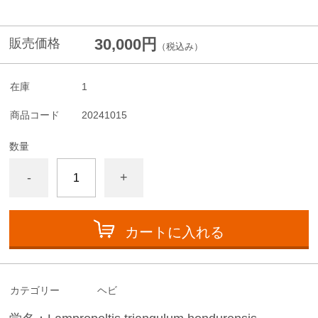
30,000円
販売価格
（税込み）
在庫
1
商品コード
20241015
数量
-
+
カートに入れる
カテゴリー
ヘビ