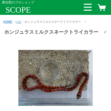
爬虫類のプロショップ
SCOPE
HOME
ヘビ
ホンジュラスミルクスネークトライカラー ♂
ホンジュラスミルクスネークトライカラー ♂