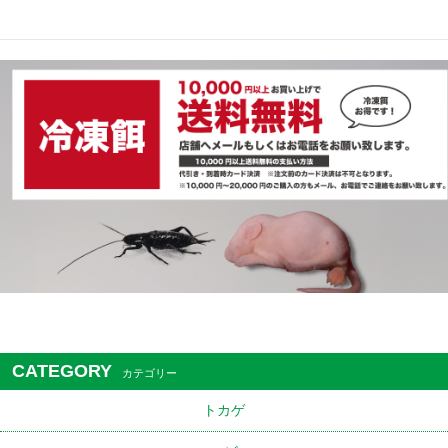
CATEGORY
カテゴリー
トカゲ