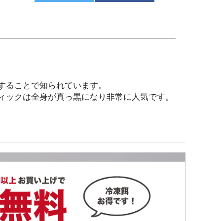
することで知られています。
ィックは全身が真っ黒になり非常に人気です。