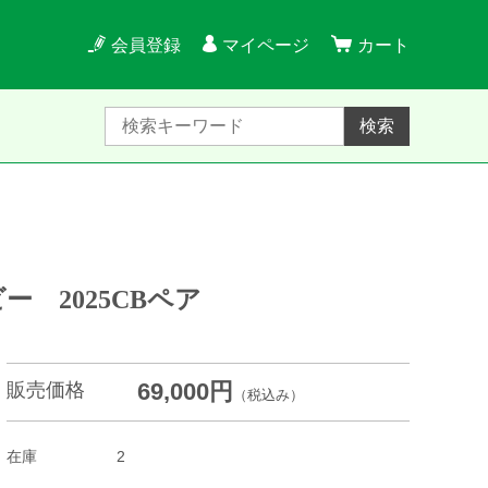
会員登録
マイページ
カート
検索
 2025CBペア
69,000円
販売価格
（税込み）
在庫
2