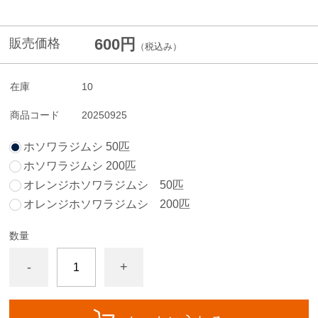
600円
販売価格
（税込み）
在庫
10
商品コード
20250925
ホソワラジムシ 50匹
ホソワラジムシ 200匹
オレンジホソワラジムシ 50匹
オレンジホソワラジムシ 200匹
数量
-
+