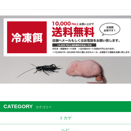
CATEGORY
カテゴリー
トカゲ
ヘビ