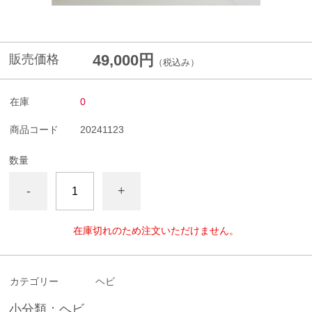
49,000円
販売価格
（税込み）
在庫
0
商品コード
20241123
数量
-
+
在庫切れのため注文いただけません。
カテゴリー
ヘビ
小分類：ヘビ