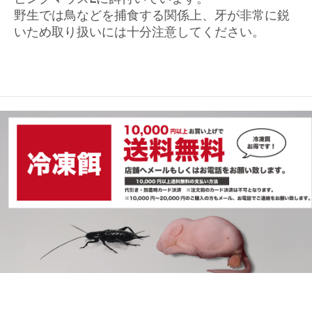
野生では鳥などを捕食する関係上、牙が非常に鋭
いため取り扱いには十分注意してください。