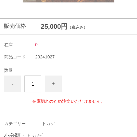
25,000円
販売価格
（税込み）
在庫
0
商品コード
20241027
数量
-
+
在庫切れのため注文いただけません。
カテゴリー
トカゲ
小分類：トカゲ