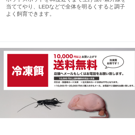
当ててやり、LEDなどで全体を明るくすると調子
よく飼育できます。