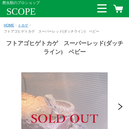
爬虫類のプロショップ
SCOPE
HOME
トカゲ
フトアゴヒゲトカゲ スーパーレッド(ダッチライン) ベビー
フトアゴヒゲトカゲ スーパーレッド(ダッチ
ライン) ベビー