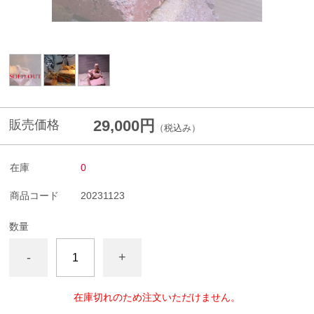
29,000円
販売価格
（税込み）
在庫
0
商品コード
20231123
数量
-
+
在庫切れのため注文いただけません。