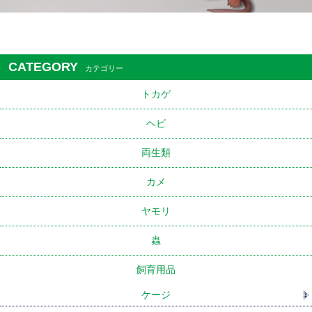
CATEGORY
カテゴリー
トカゲ
ヘビ
両生類
カメ
ヤモリ
蟲
飼育用品
ケージ