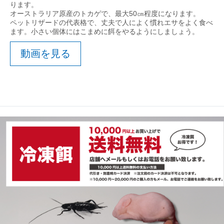
ります。
オーストラリア原産のトカゲで、最大50㎝程度になります。
ペットリザードの代表格で、丈夫で人によく慣れエサをよく食べ
ます。小さい個体にはこまめに餌をやるようにしましょう。
動画を見る