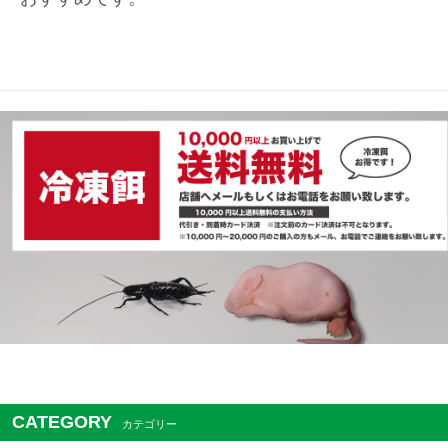
CATEGORY
カテゴリー