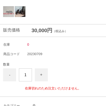
30,000円
販売価格
（税込み）
在庫
0
商品コード
20230709
数量
-
+
在庫切れのため注文いただけません。
カテゴリー
蟲