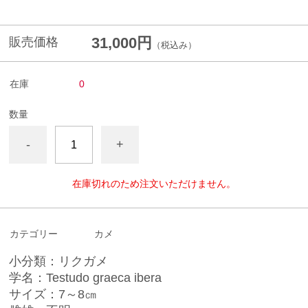
31,000円
販売価格
（税込み）
在庫
0
数量
-
+
在庫切れのため注文いただけません。
カテゴリー
カメ
小分類：リクガメ
学名：Testudo graeca ibera
サイズ：7～8㎝