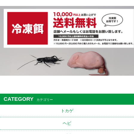
CATEGORY
カテゴリー
トカゲ
ヘビ