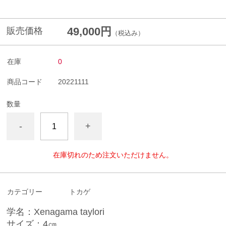
49,000円
販売価格
（税込み）
在庫
0
商品コード
20221111
数量
-
+
在庫切れのため注文いただけません。
カテゴリー
トカゲ
学名：Xenagama taylori
サイズ：4㎝