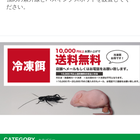
ださい。
CATEGORY