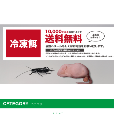
CATEGORY
カテゴリー
トカゲ