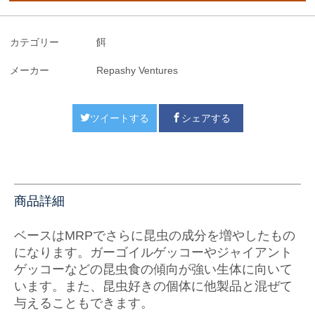
カテゴリー
餌
メーカー
Repashy Ventures
ツイートする
シェアする
商品詳細
ベースはMRPでさらに昆虫の成分を増やしたもの
になります。ガーゴイルゲッコーやジャイアント
ゲッコーなどの昆虫食の傾向が強い生体に向いて
います。また、昆虫好きの個体に他製品と混ぜて
与えることもできます。