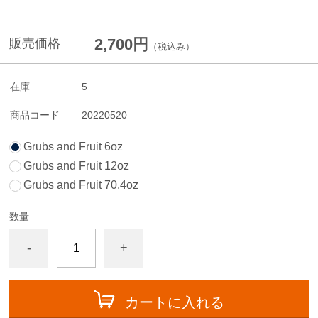
2,700円
販売価格
（税込み）
在庫
5
商品コード
20220520
Grubs and Fruit 6oz
Grubs and Fruit 12oz
Grubs and Fruit 70.4oz
数量
-
+
カートに入れる