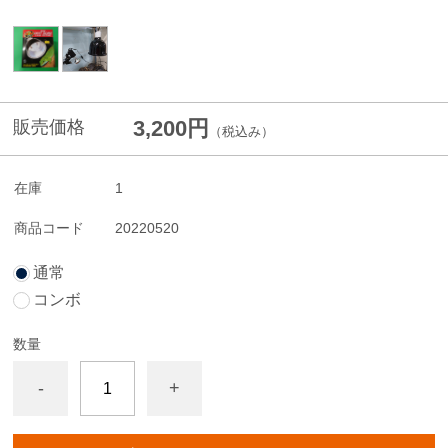
3,200円
販売価格
（税込み）
在庫
1
商品コード
20220520
通常
コンボ
数量
-
+