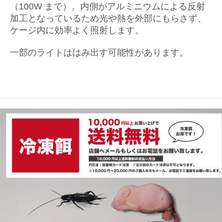
（100W まで）。内側がアルミニウムによる反射
加工となっているため光や熱を外部にもらさず、
ケージ内に効率よく照射します。
一部のライトははみ出す可能性があります。