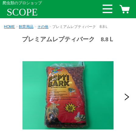
爬虫類のプロショップ
SCOPE
HOME
飼育用品
その他
プレミアムレプティバーク 8.8Ｌ
プレミアムレプティバーク 8.8Ｌ