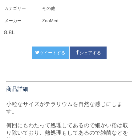
カテゴリー
その他
メーカー
ZooMed
8.8L
ツイートする
シェアする
商品詳細
小粒なサイズがテラリウムを自然な感じにしま
す。
何回にもわたって処理してあるので細かい粉は取
り除いており、熱処理もしてあるので雑菌などを