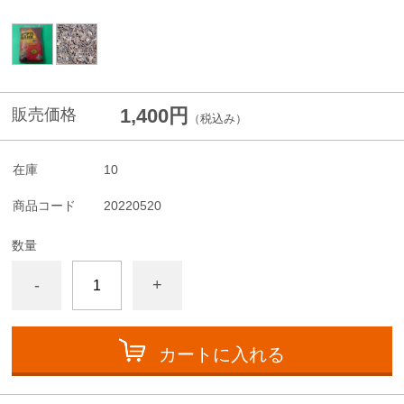
1,400円
販売価格
（税込み）
在庫
10
商品コード
20220520
数量
-
+
カートに入れる