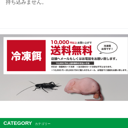
持ち込みません。
CATEGORY
カテゴリー